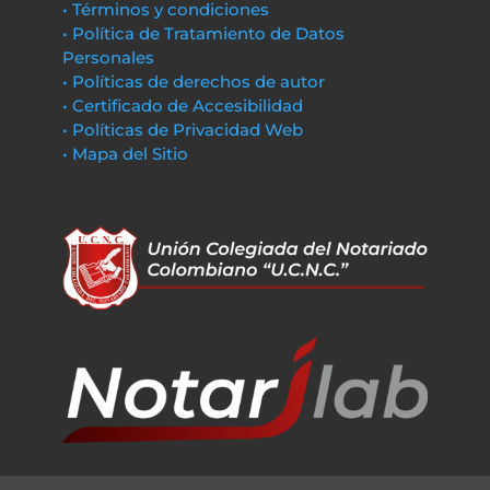
• Términos y condiciones
• Política de Tratamiento de Datos
Personales
• Políticas de derechos de autor
• Certificado de Accesibilidad
• Políticas de Privacidad Web
• Mapa del Sitio