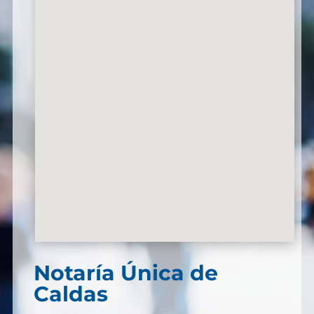
Notaría Única de
Caldas