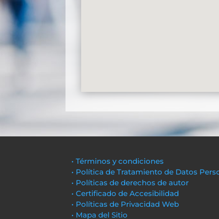
• Términos y condiciones
• Política de Tratamiento de Datos Pers
• Políticas de derechos de autor
• Certificado de Accesibilidad
• Políticas de Privacidad Web
• Mapa del Sitio