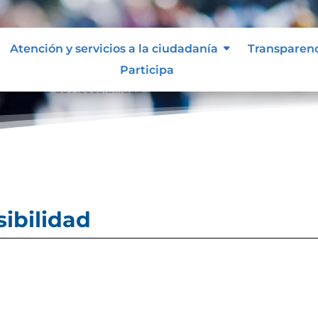
Atención y servicios a la ciudadanía
Transparen
Participa
ertificado de Accesibilidad
sibilidad