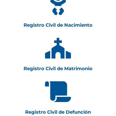

Registro Civil de Nacimiento

Registro Civil de Matrimonio

Registro Civil de Defunción