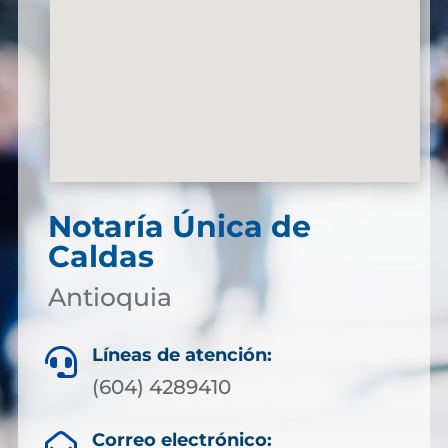
Notaría Única de
Caldas
Antioquia
Líneas de atención:

(604) 4289410
Correo electrónico:
