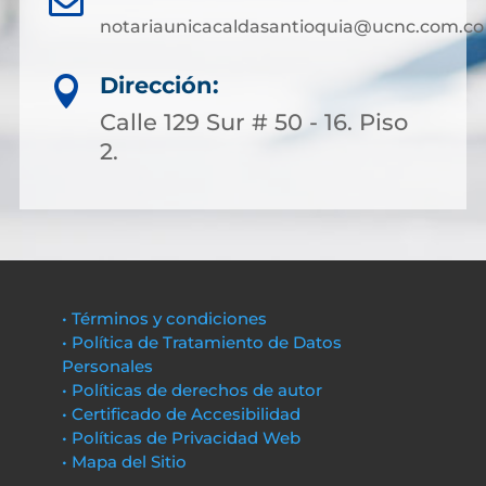
notariaunicacaldasantioquia@ucnc.com.co
Dirección:

Calle 129 Sur # 50 - 16. Piso
2.
• Términos y condiciones
• Política de Tratamiento de Datos
Personales
• Políticas de derechos de autor
• Certificado de Accesibilidad
• Políticas de Privacidad Web
• Mapa del Sitio