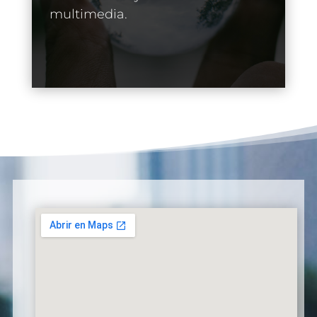
multimedia.