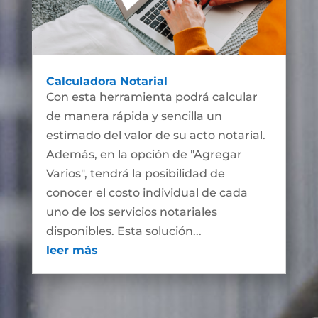
Calculadora Notarial
Con esta herramienta podrá calcular
de manera rápida y sencilla un
estimado del valor de su acto notarial.
Además, en la opción de "Agregar
Varios", tendrá la posibilidad de
conocer el costo individual de cada
uno de los servicios notariales
disponibles. Esta solución...
leer más