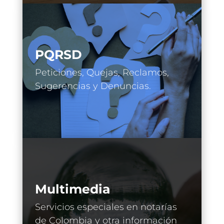
PQRSD
Peticiones, Quejas, Reclamos,
Sugerencias y Denuncias.
Multimedia
Servicios especiales en notarías
de Colombia y otra información