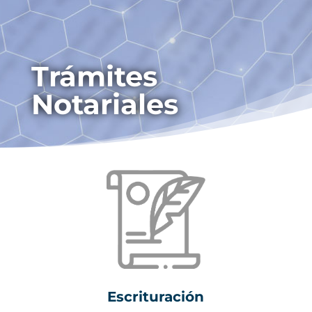
Trámites
Notariales
Escrituración