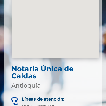
Notaría Única de
Caldas
Antioquia
Líneas de atención:
