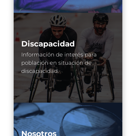
Discapacidad
Información de interés para
población en situación de
discapacidad.
Nosotros