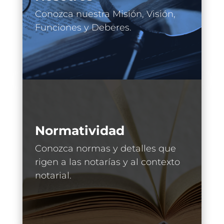
Conozca nuestra Misión, Visión,
Funciones y Deberes.
Normatividad
Conozca normas y detalles que
rigen a las notarías y al contexto
notarial.