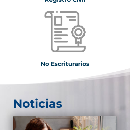
No Escriturarios
Noticias