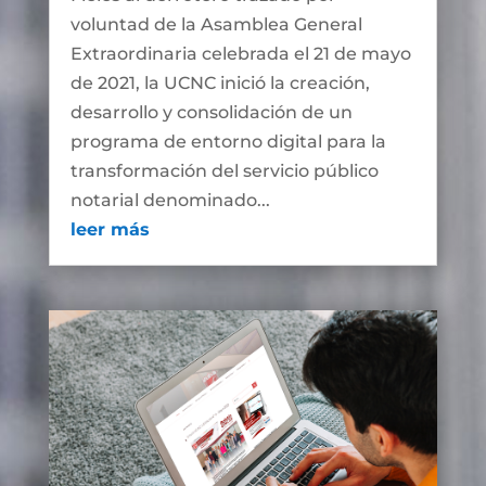
voluntad de la Asamblea General
Extraordinaria celebrada el 21 de mayo
de 2021, la UCNC inició la creación,
desarrollo y consolidación de un
programa de entorno digital para la
transformación del servicio público
notarial denominado...
leer más