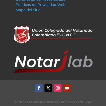
• Políticas de Privacidad Web
• Mapa del Sitio
©Unión Colegiada del Notariado Colombiano UCNC | 2022