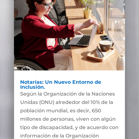
Notarías: Un Nuevo Entorno de
Inclusión.
Según la Organización de la Naciones
Unidas (ONU) alrededor del 10% de la
población mundial, es decir, 650
millones de personas, viven con algún
tipo de discapacidad, y de acuerdo con
información de la Organización