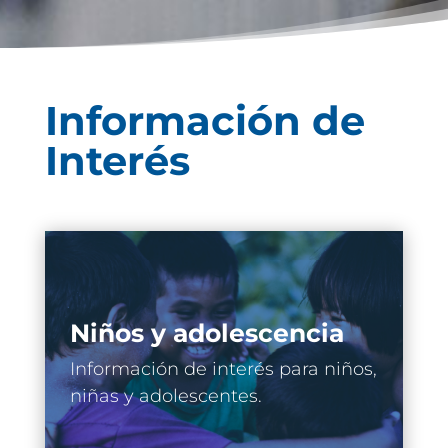
Información de
Interés
Niños y adolescencia
Información de interés para niños,
niñas y adolescentes.