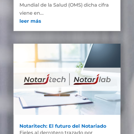
Mundial de la Salud (OMS) dicha cifra
viene en...
leer más
Notaritech: El futuro del Notariado
Fieles al derrotero trazado por