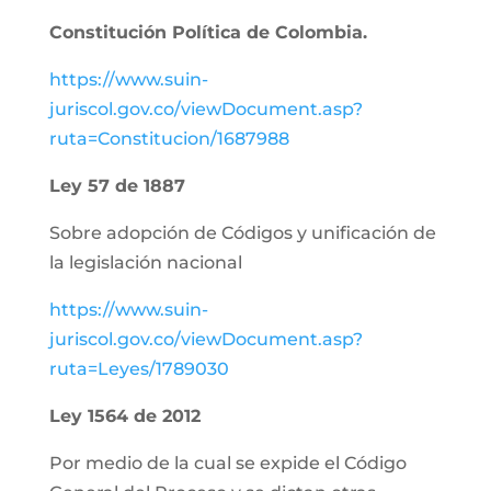
Constitución Política de Colombia.
https://www.suin-
juriscol.gov.co/viewDocument.asp?
ruta=Constitucion/1687988
Ley 57 de 1887
Sobre adopción de Códigos y unificación de
la legislación nacional
https://www.suin-
juriscol.gov.co/viewDocument.asp?
ruta=Leyes/1789030
Ley 1564 de 2012
Por medio de la cual se expide el Código