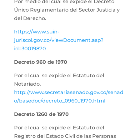
Por medio del cual se expide el Decreto
Único Reglamentario del Sector Justicia y
del Derecho.
https://www.suin-
juriscol.gov.co/viewDocument.asp?
id=30019870
Decreto 960 de 1970
Por el cual se expide el Estatuto del
Notariado.
http://www.secretariasenado.gov.co/senad
o/basedoc/decreto_0960_1970.html
Decreto 1260 de 1970
Por el cual se expide el Estatuto del
Registro del Estado Civil de las Personas