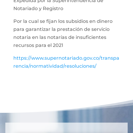
Expedida por la Superintendencia de
Notariado y Registro
Por la cual se fijan los subsidios en dinero
para garantizar la prestación de servicio
notaria en las notarías de insuficientes
recursos para el 2021
https://www.supernotariado.gov.co/transpa
rencia/normatividad/resoluciones/