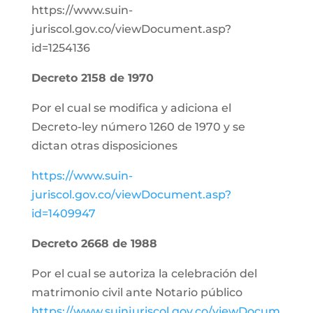
https://www.suin-
juriscol.gov.co/viewDocument.asp?
id=1254136
Decreto 2158 de 1970
Por el cual se modifica y adiciona el
Decreto-ley número 1260 de 1970 y se
dictan otras disposiciones
https://www.suin-
juriscol.gov.co/viewDocument.asp?
id=1409947
Decreto 2668 de 1988
Por el cual se autoriza la celebración del
matrimonio civil ante Notario público
https://www.suinjuriscol.gov.co/viewDocum