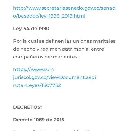
http://www.secretariasenado.gov.co/senad
o/basedoc/ley_1996_2019.html
Ley 54 de 1990
Por la cual se definen las uniones maritales
de hecho y régimen patrimonial entre
compañeros permanentes.
https://www.suin-
juriscol.gov.co/viewDocument.asp?
ruta=Leyes/1607782
DECRETOS:
Decreto 1069 de 2015