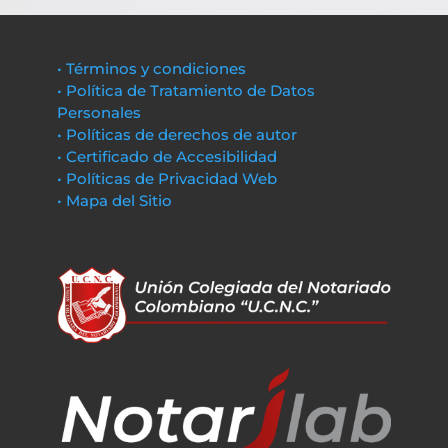
• Términos y condiciones
• Política de Tratamiento de Datos
Personales
• Políticas de derechos de autor
• Certificado de Accesibilidad
• Políticas de Privacidad Web
• Mapa del Sitio