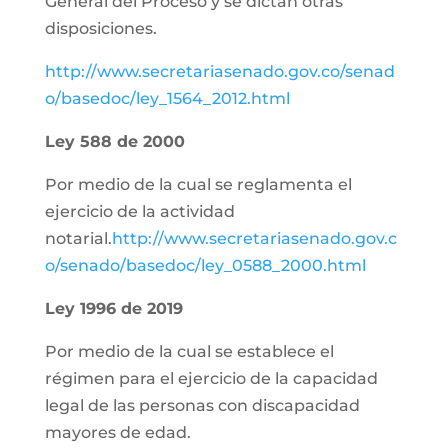
General del Proceso y se dictan otras
disposiciones.
http://www.secretariasenado.gov.co/senad
o/basedoc/ley_1564_2012.html
Ley 588 de 2000
Por medio de la cual se reglamenta el
ejercicio de la actividad
notarial.
http://www.secretariasenado.gov.c
o/senado/basedoc/ley_0588_2000.html
Ley 1996 de 2019
Por medio de la cual se establece el
régimen para el ejercicio de la capacidad
legal de las personas con discapacidad
mayores de edad.