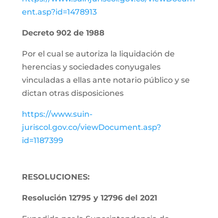
ent.asp?id=1478913
Decreto 902 de 1988
Por el cual se autoriza la liquidación de
herencias y sociedades conyugales
vinculadas a ellas ante notario público y se
dictan otras disposiciones
https://www.suin-
juriscol.gov.co/viewDocument.asp?
id=1187399
RESOLUCIONES:
Resolución 12795 y 12796 del 2021