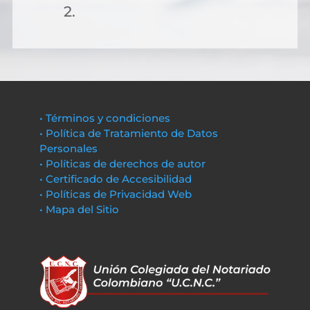
2.
• Términos y condiciones
• Política de Tratamiento de Datos
Personales
• Políticas de derechos de autor
• Certificado de Accesibilidad
• Políticas de Privacidad Web
• Mapa del Sitio