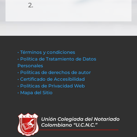
2.
• Términos y condiciones
• Política de Tratamiento de Datos
Personales
• Políticas de derechos de autor
• Certificado de Accesibilidad
• Políticas de Privacidad Web
• Mapa del Sitio