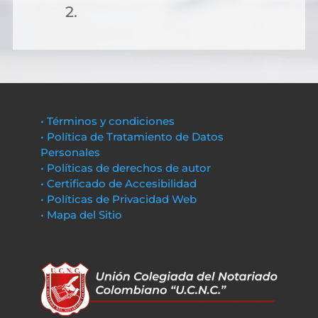
2.
• Términos y condiciones
• Política de Tratamiento de Datos
Personales
• Políticas de derechos de autor
• Certificado de Accesibilidad
• Políticas de Privacidad Web
• Mapa del Sitio