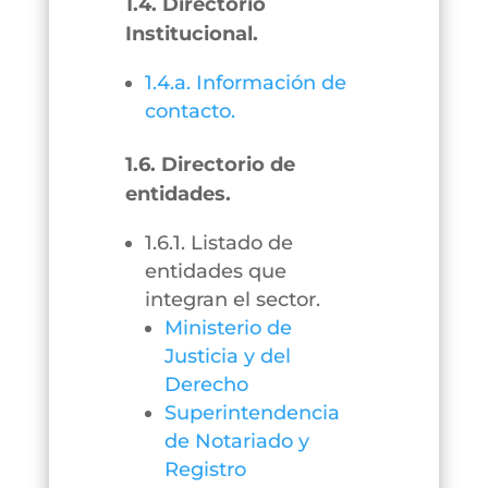
1.4. Directorio
Institucional.
1.4.a. Información de
contacto.
1.6. Directorio de
entidades.
1.6.1. Listado de
entidades que
integran el sector.
Ministerio de
Justicia y del
Derecho
Superintendencia
de Notariado y
Registro