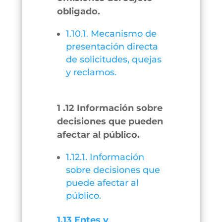
obligado.
1.10.1. Mecanismo de
presentación directa
de solicitudes, quejas
y reclamos.
1 .12 Información sobre
decisiones que pueden
afectar al público.
1.12.1. Información
sobre decisiones que
puede afectar al
público.
1.13 Entes y