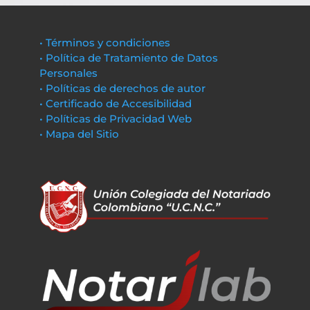
• Términos y condiciones
• Política de Tratamiento de Datos
Personales
• Políticas de derechos de autor
• Certificado de Accesibilidad
• Políticas de Privacidad Web
• Mapa del Sitio