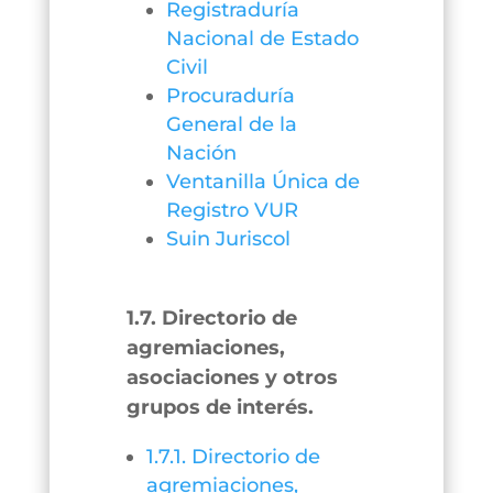
Registraduría
Nacional de Estado
Civil
Procuraduría
General de la
Nación
Ventanilla Única de
Registro VUR
Suin Juriscol
1.7. Directorio de
agremiaciones,
asociaciones y otros
grupos de interés.
1.7.1. Directorio de
agremiaciones,