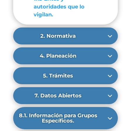
autoridades que lo
vigilan.
2. Normativa
4. Planeación
5. Trámites
7. Datos Abiertos
8.1. Información para Grupos
Específicos.