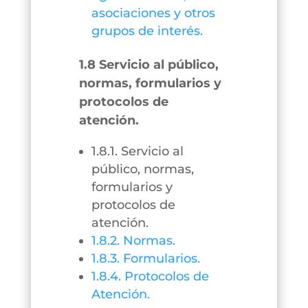
asociaciones y otros
grupos de interés.
1.8 Servicio al público,
normas, formularios y
protocolos de
atención.
1.8.1. Servicio al
público, normas,
formularios y
protocolos de
atención.
1.8.2. Normas.
1.8.3. Formularios.
1.8.4. Protocolos de
Atención.