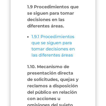
1.9 Procedimientos que
se siguen para tomar
decisiones en las
diferentes áreas.
1.9.1 Procedimientos
que se siguen para
tomar decisiones en
las diferentes áreas
1.10. Mecanismo de
presentación directa
de solicitudes, quejas y
reclamos a disposición
del público en relación
con acciones u
omisiones del sujeto