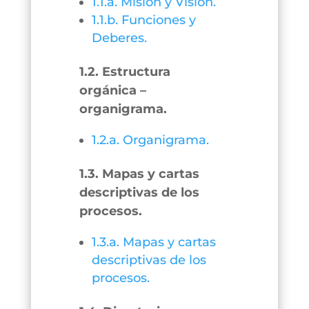
1.1.a. Misión y Visión.
1.1.b. Funciones y
Deberes.
1.2. Estructura
orgánica –
organigrama.
1.2.a. Organigrama.
1.3. Mapas y cartas
descriptivas de los
procesos.
1.3.a. Mapas y cartas
descriptivas de los
procesos.