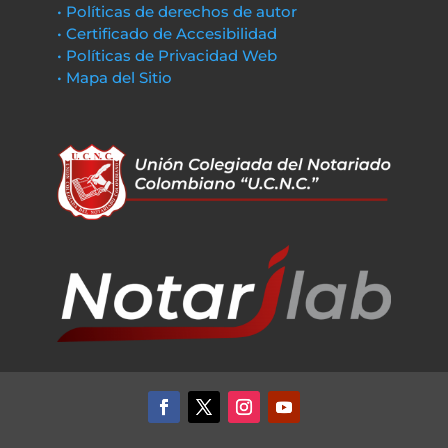
• Políticas de derechos de autor
• Certificado de Accesibilidad
• Políticas de Privacidad Web
• Mapa del Sitio