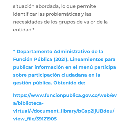
situación abordada, lo que permite
identificar las problemáticas y las
necesidades de los grupos de valor de la
entidad.*
* Departamento Administrativo de la
Función Pública (2021). Lineamientos para
publicar información en el menú participa
sobre participación ciudadana en la
gestión pública. Obtenido de:
https://www.funcionpublica.gov.co/web/ev
a/biblioteca-
virtual/-/document_library/bGsp2IjUBdeu/
view_file/39121905