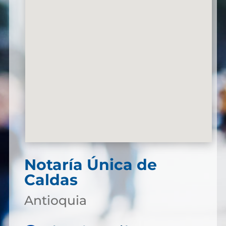
Notaría Única de
Caldas
Antioquia