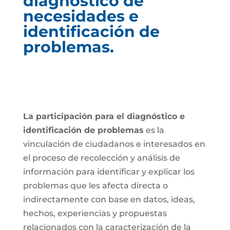
diagnóstico de
necesidades e
identificación de
problemas.
La participación para el diagnóstico e
identificación de problemas
es la
vinculación de ciudadanos e interesados en
el proceso de recolección y análisis de
información para identificar y explicar los
problemas que les afecta directa o
indirectamente con base en datos, ideas,
hechos, experiencias y propuestas
relacionados con la caracterización de la