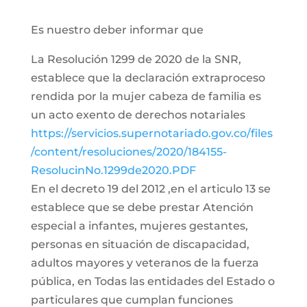
Es nuestro deber informar que
La Resolución 1299 de 2020 de la SNR,
establece que la declaración extraproceso
rendida por la mujer cabeza de familia es
un acto exento de derechos notariales
https://servicios.supernotariado.gov.co/files
/content/resoluciones/2020/184155-
ResolucinNo.1299de2020.PDF
En el decreto 19 del 2012 ,en el articulo 13 se
establece que se debe prestar Atención
especial a infantes, mujeres gestantes,
personas en situación de discapacidad,
adultos mayores y veteranos de la fuerza
pública, en Todas las entidades del Estado o
particulares que cumplan funciones