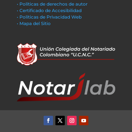
• Políticas de derechos de autor
• Certificado de Accesibilidad
• Políticas de Privacidad Web
• Mapa del Sitio