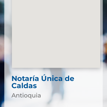
Notaría Única de
Caldas
Antioquia