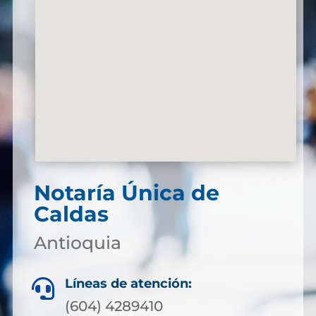
Notaría Única de
Caldas
Antioquia
Líneas de atención:

(604) 4289410