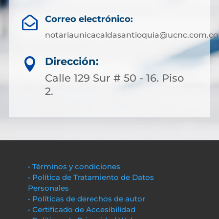
Correo electrónico:

notariaunicacaldasantioquia@ucnc.com.co
Dirección:

Calle 129 Sur # 50 - 16. Piso
2.
• Términos y condiciones
• Política de Tratamiento de Datos
Personales
• Políticas de derechos de autor
• Certificado de Accesibilidad