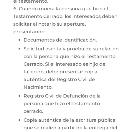
el testamento.
Cuando muera la persona que hizo el
Testamento Cerrado, los interesados deben
solicitar al notario su apertura,
presentando:
Documentos de identificación.
Solicitud escrita y prueba de su relación
con la persona que hizo el Testamento
Cerrado. Si el interesado es hijo del
fallecido, debe presentar copia
auténtica del Registro Civil de
Nacimiento.
Registro Civil de Defunción de la
persona que hizo el testamento
cerrado.
Copia auténtica de la escritura pública
que se realizó a partir de la entrega del