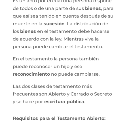
Es un acto por el cual una persona dispone
de todos o de una parte de sus
bienes
, para
que así sea tenido en cuenta después de su
muerte en la
sucesión
. La distribución de
los
bienes
en el testamento debe hacerse
de acuerdo con la ley. Mientras viva la
persona puede cambiar el testamento.
En el testamento la persona también
puede reconocer un hijo y ese
reconocimiento
no puede cambiarse.
Las dos clases de testamento más
frecuentes son Abierto y Cerrado o Secreto
y se hace por
escritura pública
.
Requisitos para el Testamento Abierto: