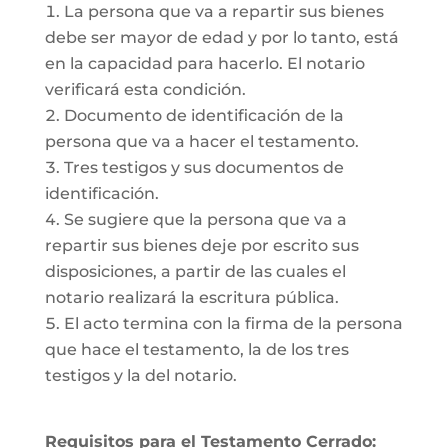
La persona que va a repartir sus bienes
debe ser mayor de edad y por lo tanto, está
en la capacidad para hacerlo. El notario
verificará esta condición.
Documento de identificación de la
persona que va a hacer el testamento.
Tres testigos y sus documentos de
identificación.
Se sugiere que la persona que va a
repartir sus bienes deje por escrito sus
disposiciones, a partir de las cuales el
notario realizará la escritura pública.
El acto termina con la firma de la persona
que hace el testamento, la de los tres
testigos y la del notario.
Requisitos para el Testamento Cerrado: