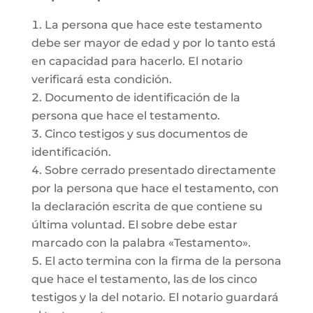
La persona que hace este testamento
debe ser mayor de edad y por lo tanto está
en capacidad para hacerlo. El notario
verificará esta condición.
Documento de identificación de la
persona que hace el testamento.
Cinco testigos y sus documentos de
identificación.
Sobre cerrado presentado directamente
por la persona que hace el testamento, con
la declaración escrita de que contiene su
última voluntad. El sobre debe estar
marcado con la palabra «Testamento».
El acto termina con la firma de la persona
que hace el testamento, las de los cinco
testigos y la del notario. El notario guardará