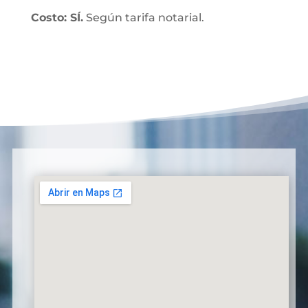
Costo: SÍ.
Según tarifa notarial.