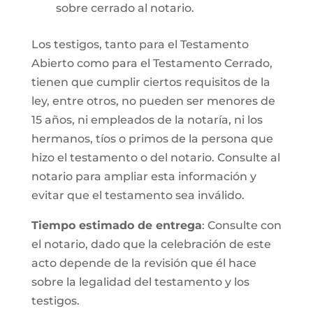
sobre cerrado al notario.
Los testigos, tanto para el Testamento
Abierto como para el Testamento Cerrado,
tienen que cumplir ciertos requisitos de la
ley, entre otros, no pueden ser menores de
15 años, ni empleados de la notaría, ni los
hermanos, tíos o primos de la persona que
hizo el testamento o del notario. Consulte al
notario para ampliar esta información y
evitar que el testamento sea inválido.
Tiempo estimado de entrega
: Consulte con
el notario, dado que la celebración de este
acto depende de la revisión que él hace
sobre la legalidad del testamento y los
testigos.