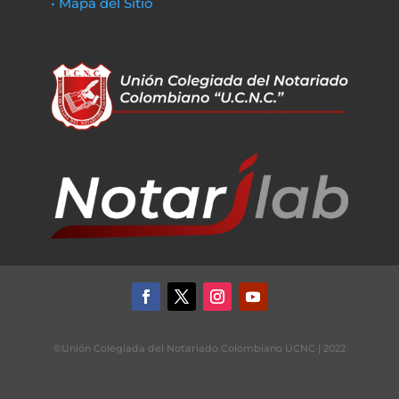
• Mapa del Sitio
©Unión Colegiada del Notariado Colombiano UCNC | 2022