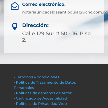
Correo electrónico:

notariaunicacaldasantioquia@ucnc.com.co
Dirección:

Calle 129 Sur # 50 - 16. Piso
2.
• Términos y condiciones
• Política de Tratamiento de Datos
Personales
• Políticas de derechos de autor
• Certificado de Accesibilidad
• Políticas de Privacidad Web