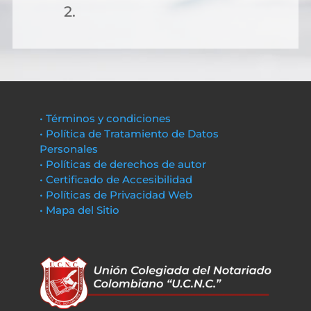
2.
• Términos y condiciones
• Política de Tratamiento de Datos
Personales
• Políticas de derechos de autor
• Certificado de Accesibilidad
• Políticas de Privacidad Web
• Mapa del Sitio