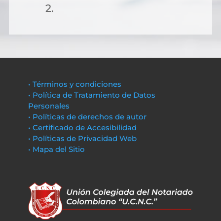
2.
• Términos y condiciones
• Política de Tratamiento de Datos
Personales
• Políticas de derechos de autor
• Certificado de Accesibilidad
• Políticas de Privacidad Web
• Mapa del Sitio