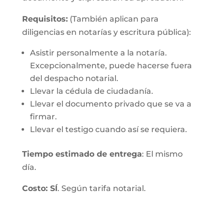
Requisitos:
(También aplican para
diligencias en notarías y escritura pública):
Asistir personalmente a la notaría.
Excepcionalmente, puede hacerse fuera
del despacho notarial.
Llevar la cédula de ciudadanía.
Llevar el documento privado que se va a
firmar.
Llevar el testigo cuando así se requiera.
Tiempo estimado de entrega
: El mismo
día.
Costo: SÍ
. Según tarifa notarial.