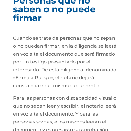
Personas que no
saben o no puede
firmar
Cuando se trate de personas que no sepan
o no puedan firmar, en la diligencia se leerá
en voz alta el documento que será firmado
por un testigo presentado por el
interesado. De esta diligencia, denominada
«Firma a Ruego», el notario dejará
constancia en el mismo documento.
Para las personas con discapacidad visual o
que no sepan leer y escribir, el notario leerá
en voz alta el documento. Y para las
personas sordas, ellos mismos leerán el
documento y expresarán su aprobación.