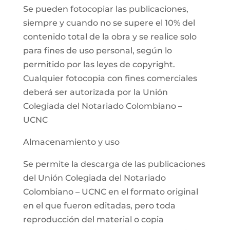
Se pueden fotocopiar las publicaciones,
siempre y cuando no se supere el 10% del
contenido total de la obra y se realice solo
para fines de uso personal, según lo
permitido por las leyes de copyright.
Cualquier fotocopia con fines comerciales
deberá ser autorizada por la Unión
Colegiada del Notariado Colombiano –
UCNC
Almacenamiento y uso
Se permite la descarga de las publicaciones
del Unión Colegiada del Notariado
Colombiano – UCNC en el formato original
en el que fueron editadas, pero toda
reproducción del material o copia