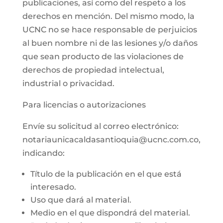
publicaciones, así como del respeto a los
derechos en mención. Del mismo modo, la
UCNC no se hace responsable de perjuicios
al buen nombre ni de las lesiones y/o daños
que sean producto de las violaciones de
derechos de propiedad intelectual,
industrial o privacidad.
Para licencias o autorizaciones
Envíe su solicitud al correo electrónico:
notariaunicacaldasantioquia@ucnc.com.co,
indicando:
Título de la publicación en el que está
interesado.
Uso que dará al material.
Medio en el que dispondrá del material.