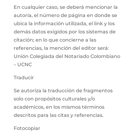
En cualquier caso, se deberá mencionar la
autoría, el número de página en donde se
ubica la información utilizada, el link y los
demás datos exigidos por los sistemas de
citación; en lo que concierne a las
referencias, la mención del editor será:
Unión Colegiada del Notariado Colombiano
– UCNC
Traducir
Se autoriza la traducción de fragmentos
solo con propósitos culturales y/o
académicos, en los mismos términos
descritos para las citas y referencias.
Fotocopiar