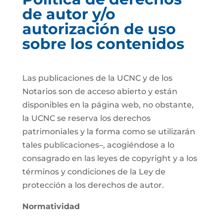
de autor y/o
autorización de uso
sobre los contenidos
Las publicaciones de la UCNC y de los
Notarios son de acceso abierto y están
disponibles en la página web, no obstante,
la UCNC se reserva los derechos
patrimoniales y la forma como se utilizarán
tales publicaciones–, acogiéndose a lo
consagrado en las leyes de copyright y a los
términos y condiciones de la Ley de
protección a los derechos de autor.
Normatividad