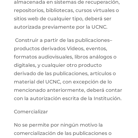
almacenada en sistemas de recuperación,
repositorios, bibliotecas, cursos virtuales o
sitios web de cualquier tipo, deberá ser
autorizada previamente por la UCNC.
Construir a partir de las publicaciones–
productos derivados Videos, eventos,
formatos audiovisuales, libros análogos o
digitales, y cualquier otro producto
derivado de las publicaciones, artículos o
material del UCNC, con excepción de lo
mencionado anteriormente, deberá contar
con la autorización escrita de la Institución.
Comercializar
No se permite por ningún motivo la
comercialización de las publicaciones o