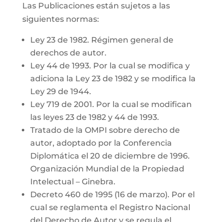
Las Publicaciones están sujetos a las
siguientes normas:
Ley 23 de 1982. Régimen general de
derechos de autor.
Ley 44 de 1993. Por la cual se modifica y
adiciona la Ley 23 de 1982 y se modifica la
Ley 29 de 1944.
Ley 719 de 2001. Por la cual se modifican
las leyes 23 de 1982 y 44 de 1993.
Tratado de la OMPI sobre derecho de
autor, adoptado por la Conferencia
Diplomática el 20 de diciembre de 1996.
Organización Mundial de la Propiedad
Intelectual – Ginebra.
Decreto 460 de 1995 (16 de marzo). Por el
cual se reglamenta el Registro Nacional
del Derecho de Autor y se regula el