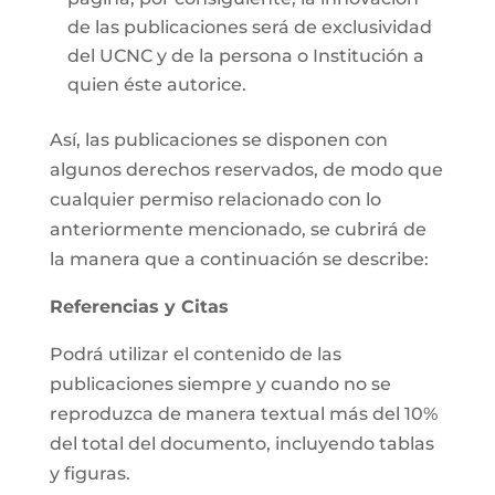
de las publicaciones será de exclusividad
del UCNC y de la persona o Institución a
quien éste autorice.
Así, las publicaciones se disponen con
algunos derechos reservados, de modo que
cualquier permiso relacionado con lo
anteriormente mencionado, se cubrirá de
la manera que a continuación se describe:
Referencias y Citas
Podrá utilizar el contenido de las
publicaciones siempre y cuando no se
reproduzca de manera textual más del 10%
del total del documento, incluyendo tablas
y figuras.