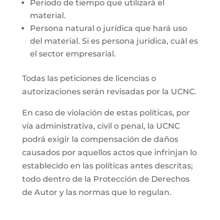
Período de tiempo que utilizará el
material.
Persona natural o jurídica que hará uso
del material. Si es persona jurídica, cuál es
el sector empresarial.
Todas las peticiones de licencias o
autorizaciones serán revisadas por la UCNC.
En caso de violación de estas políticas, por
vía administrativa, civil o penal, la UCNC
podrá exigir la compensación de daños
causados por aquellos actos que infrinjan lo
establecido en las políticas antes descritas;
todo dentro de la Protección de Derechos
de Autor y las normas que lo regulan.