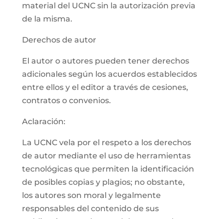
material del UCNC sin la autorización previa
de la misma.
Derechos de autor
El autor o autores pueden tener derechos
adicionales según los acuerdos establecidos
entre ellos y el editor a través de cesiones,
contratos o convenios.
Aclaración:
La UCNC vela por el respeto a los derechos
de autor mediante el uso de herramientas
tecnológicas que permiten la identificación
de posibles copias y plagios; no obstante,
los autores son moral y legalmente
responsables del contenido de sus