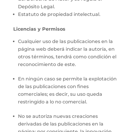
Depósito Legal.
Estatuto de propiedad intelectual.
Licencias y Permisos
Cualquier uso de las publicaciones en la
página web deberá indicar la autoría, en
otros términos, tendrá como condición el
reconocimiento de este.
En ningún caso se permite la explotación
de las publicaciones con fines
comerciales; es decir, su uso queda
restringido a lo no comercial.
No se autoriza nuevas creaciones
derivadas de las publicaciones en la
página; por consiguiente, la innovación